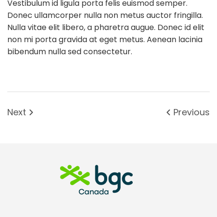
Vestibulum id ligula porta felis euismod semper.
Donec ullamcorper nulla non metus auctor fringilla.
Nulla vitae elit libero, a pharetra augue. Donec id elit
non mi porta gravida at eget metus. Aenean lacinia
bibendum nulla sed consectetur.
Next
Previous